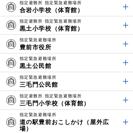
指定避難所
指定緊急避難場所
合岩小学校（体育館）
指定避難所
指定緊急避難場所
黒土小学校（体育館）
指定緊急避難場所
豊前市役所
指定緊急避難場所
黒土公民館
指定緊急避難場所
三毛門公民館
指定避難所
指定緊急避難場所
三毛門小学校（体育館）
指定緊急避難場所
道の駅豊前おこしかけ（屋外広
場）