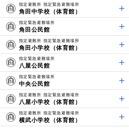
指定避難所
指定緊急避難場所
角田中学校（体育館）
指定緊急避難場所
角田公民館
指定避難所
指定緊急避難場所
角田小学校（体育館）
指定緊急避難場所
八屋公民館
指定緊急避難場所
中央公民館
指定避難所
指定緊急避難場所
八屋小学校（体育館）
指定避難所
指定緊急避難場所
横武小学校（体育館）