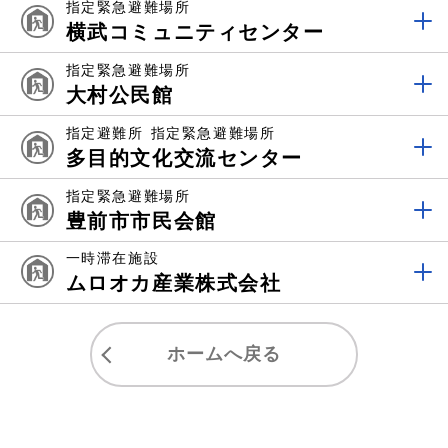
指定緊急避難場所
横武コミュニティセンター
指定緊急避難場所
大村公民館
指定避難所
指定緊急避難場所
多目的文化交流センター
指定緊急避難場所
豊前市市民会館
一時滞在施設
ムロオカ産業株式会社
ホームへ戻る