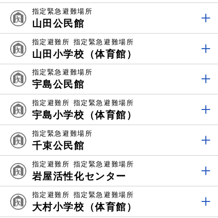
指定緊急避難場所
山田公民館
指定避難所
指定緊急避難場所
山田小学校（体育館）
指定緊急避難場所
宇島公民館
指定避難所
指定緊急避難場所
宇島小学校（体育館）
指定緊急避難場所
千束公民館
指定避難所
指定緊急避難場所
岩屋活性化センター
指定避難所
指定緊急避難場所
大村小学校（体育館）