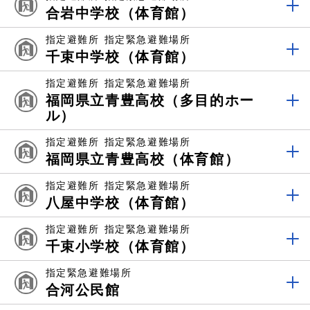
合岩中学校（体育館）
指定避難所
指定緊急避難場所
千束中学校（体育館）
指定避難所
指定緊急避難場所
福岡県立青豊高校（多目的ホー
ル）
指定避難所
指定緊急避難場所
福岡県立青豊高校（体育館）
指定避難所
指定緊急避難場所
八屋中学校（体育館）
指定避難所
指定緊急避難場所
千束小学校（体育館）
指定緊急避難場所
合河公民館