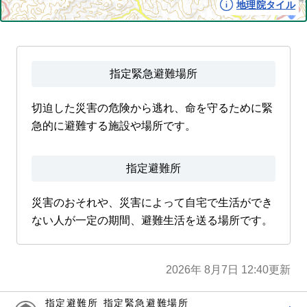
地理院タイル
指定緊急避難場所
切迫した災害の危険から逃れ、命を守るために緊
急的に避難する施設や場所です。
指定避難所
災害のおそれや、災害によって自宅で生活ができ
ない人が一定の期間、避難生活を送る場所です。
2026年 8月7日 12:40
更新
指定避難所
指定緊急避難場所